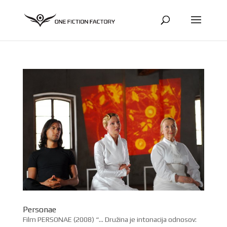
Personae
Film PERSONAE (2008) “… Družina je intonacija odnosov: